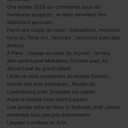
Une année 2026 qui commence sous les
meilleures auspices , la team dévoilera des
Sélections parcours.
Parmi ses coups de cœur : Expositions, moments
forts du 7ème Art , festivals , rencontre avec des
auteurs.
À Paris , voyage au cœur du monde : l’artiste
afro-américaine Mickalene Thomas avec
All
About Love
au grand palais.
L’Asie va vous surprendre au musée Guimet ,
musée des arts asiatiques , Musée du
Luxembourg avec Soulages sur papier …
Aussi le musée Yves Saint-Laurent…
Une année riche en films et festivals, bref ,vivons
ensemble tous ces jolis événements.
L’équipe Lumières en Arts,