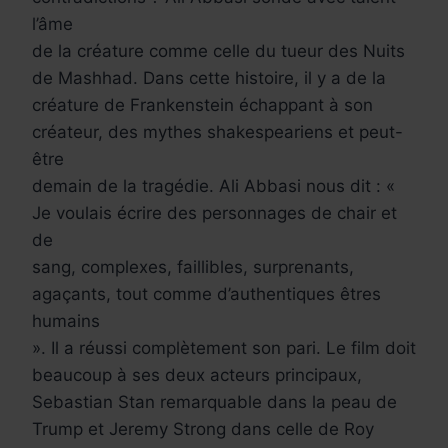
l’âme
de la créature comme celle du tueur des Nuits
de Mashhad. Dans cette histoire, il y a de la
créature de Frankenstein échappant à son
créateur, des mythes shakespeariens et peut-
être
demain de la tragédie. Ali Abbasi nous dit : «
Je voulais écrire des personnages de chair et
de
sang, complexes, faillibles, surprenants,
agaçants, tout comme d’authentiques êtres
humains
». Il a réussi complètement son pari. Le film doit
beaucoup à ses deux acteurs principaux,
Sebastian Stan remarquable dans la peau de
Trump et Jeremy Strong dans celle de Roy