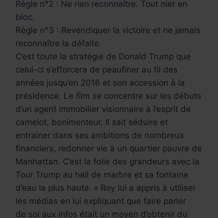
Règle n°2 : Ne rien reconnaître. Tout nier en
bloc.
Règle n°3 : Revendiquer la victoire et ne jamais
reconnaître la défaite.
C’est toute la stratégie de Donald Trump que
celui-ci s’efforcera de peaufiner au fil des
années jusqu’en 2016 et son accession à la
présidence. Le film se concentre sur les débuts
d’un agent immobilier visionnaire à l’esprit de
camelot, bonimenteur. Il sait séduire et
entrainer dans ses ambitions de nombreux
financiers, redonner vie à un quartier pauvre de
Manhattan. C’est la folie des grandeurs avec la
Tour Trump au hall de marbre et sa fontaine
d’eau la plus haute. « Roy lui a appris à utiliser
les médias en lui expliquant que faire parler
de soi aux infos était un moyen d’obtenir du