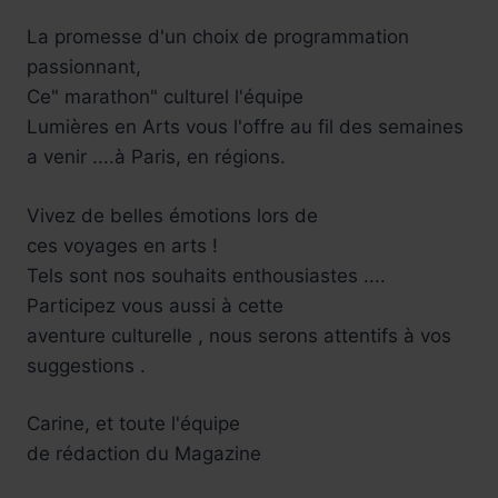
La promesse d'un choix de programmation
passionnant,
Ce" marathon" culturel l'équipe
Lumières en Arts vous l'offre au fil des semaines
a venir ....à Paris, en régions.
Vivez de belles émotions lors de
ces voyages en arts !
Tels sont nos souhaits enthousiastes ....
Participez vous aussi à cette
aventure culturelle , nous serons attentifs à vos
suggestions .
Carine, et toute l'équipe
de rédaction du Magazine