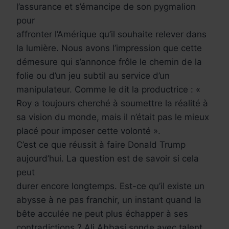
l’assurance et s’émancipe de son pygmalion
pour
affronter l’Amérique qu’il souhaite relever dans
la lumière. Nous avons l’impression que cette
démesure qui s’annonce frôle le chemin de la
folie ou d’un jeu subtil au service d’un
manipulateur. Comme le dit la productrice : «
Roy a toujours cherché à soumettre la réalité à
sa vision du monde, mais il n’était pas le mieux
placé pour imposer cette volonté ».
C’est ce que réussit à faire Donald Trump
aujourd’hui. La question est de savoir si cela
peut
durer encore longtemps. Est-ce qu’il existe un
abysse à ne pas franchir, un instant quand la
bête acculée ne peut plus échapper à ses
contradictions ? Ali Abbasi sonde avec talent