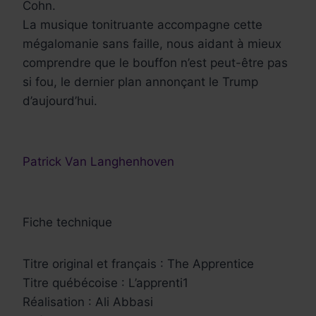
Cohn.
La musique tonitruante accompagne cette
mégalomanie sans faille, nous aidant à mieux
comprendre que le bouffon n’est peut-être pas
si fou, le dernier plan annonçant le Trump
d’aujourd’hui.
Patrick Van Langhenhoven
Fiche technique
Titre original et français : The Apprentice
Titre québécoise : L’apprenti1
Réalisation : Ali Abbasi