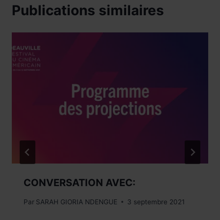
Publications similaires
CONVERSATION AVEC:
Par
SARAH GIORIA NDENGUE
3 septembre 2021