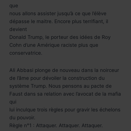
que
nous allons assister jusqu’à ce que l’élève
dépasse le maitre. Encore plus terrifiant, il
devient
Donald Trump, le porteur des idées de Roy
Cohn d’une Amérique raciste plus que
conservatrice.
Ali Abbasi plonge de nouveau dans la noirceur
de l’âme pour dévoiler la construction du
système Trump. Nous pensons au pacte de
Faust dans sa relation avec l’avocat de la mafia
qui
lui inculque trois règles pour gravir les échelons
du pouvoir.
Règle n°1 : Attaquer. Attaquer. Attaquer.