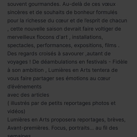
souvent gourmandes. Au-delà de ces vœux
sincères et de souhaits de bonheur formulés
pour la richesse du cœur et de l’esprit de chacun
, cette nouvelle saison devrait faire voltiger de
merveilleux flocons d'art , installations,
spectacles, performances, expositions, films .
Des regards croisés à savourer ,autant de
voyages ! De déambulations en festivals - Fidèle
à son ambition , Lumières en Arts tentera de
vous faire partager ses émotions au cœur
d’événements
avec des articles
( illustrés par de petits reportages photos et
vidéos)
Lumières en Arts proposera reportages, brèves,
Avant-premières. Focus, portraits… au fil des
semaines.