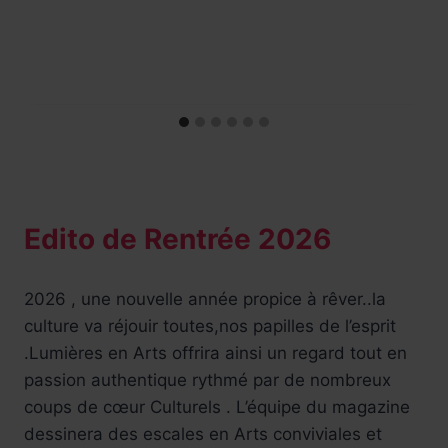
Edito de Rentrée 2026
2026 , une nouvelle année propice à rêver..la
culture va réjouir toutes,nos papilles de l’esprit
.Lumières en Arts offrira ainsi un regard tout en
passion authentique rythmé par de nombreux
coups de cœur Culturels . L’équipe du magazine
dessinera des escales en Arts conviviales et