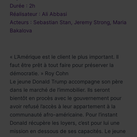
Durée : 2h
Réalisateur : Ali Abbasi
Acteurs : Sebastian Stan, Jeremy Strong, Maria
Bakalova
« L’Amérique est le client le plus important. Il
faut être prêt à tout faire pour préserver la
démocratie. » Roy Cohn
Le jeune Donald Trump accompagne son père
dans le marché de l’immobilier. Ils seront
bientôt en procès avec le gouvernement pour
avoir refusé l’accès à leur appartement à la
communauté afro-américaine. Pour l’instant
Donald récupère les loyers, c’est pour lui une
mission en dessous de ses capacités. Le jeune