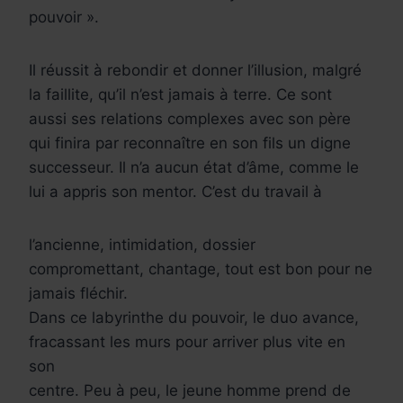
pouvoir ».
Il réussit à rebondir et donner l’illusion, malgré
la faillite, qu’il n’est jamais à terre. Ce sont
aussi ses relations complexes avec son père
qui finira par reconnaître en son fils un digne
successeur. Il n’a aucun état d’âme, comme le
lui a appris son mentor. C’est du travail à
l’ancienne, intimidation, dossier
compromettant, chantage, tout est bon pour ne
jamais fléchir.
Dans ce labyrinthe du pouvoir, le duo avance,
fracassant les murs pour arriver plus vite en
son
centre. Peu à peu, le jeune homme prend de