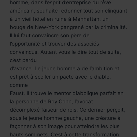
homme, dans l’esprit d’entreprise du rêve
américain, souhaite redonner tout son clinquant
à un vieil hôtel en ruine à Manhattan, un
bouge de New-York gangrené par la criminalité.
Il lui faut convaincre son père de
l’opportunité et trouver des associés
convaincus. Autant vous le dire tout de suite,
c’est perdu
d’avance. Le jeune homme a de l’ambition et
est prêt à sceller un pacte avec le diable,
comme
Faust. Il trouve le mentor diabolique parfait en
la personne de Roy Cohn, l’avocat
décomplexé faiseur de rois. Ce dernier perçoit,
sous le jeune homme gauche, une créature à
façonner à son image pour atteindre les plus
hauts sommets. C’est à cette transformation