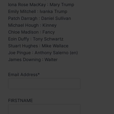
Iona Rose MacKay : Mary Trump
Emily Mitchell : Ivanka Trump
Patch Darragh : Daniel Sullivan
Michael Hough : Kinney
Chloe Madison : Fancy
Eoin Duffy : Tony Schwartz
Stuart Hughes : Mike Wallace
Joe Pingue : Anthony Salerno (en)
James Downing : Walter
Email Address*
FIRSTNAME