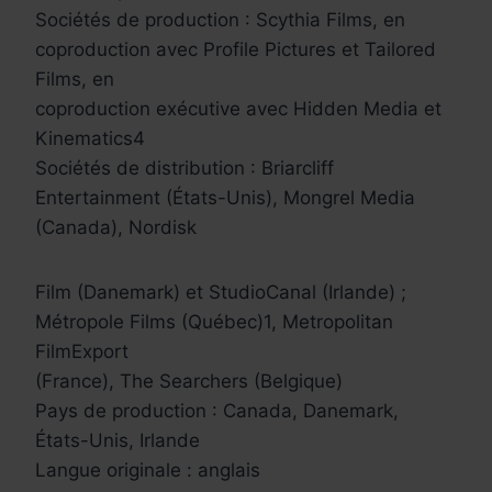
Sociétés de production : Scythia Films, en
coproduction avec Profile Pictures et Tailored
Films, en
coproduction exécutive avec Hidden Media et
Kinematics4
Sociétés de distribution : Briarcliff
Entertainment (États-Unis), Mongrel Media
(Canada), Nordisk
Film (Danemark) et StudioCanal (Irlande) ;
Métropole Films (Québec)1, Metropolitan
FilmExport
(France), The Searchers (Belgique)
Pays de production : Canada, Danemark,
États-Unis, Irlande
Langue originale : anglais