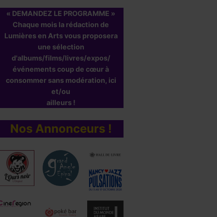
« DEMANDEZ LE PROGRAMME »
Chaque mois la rédaction de
Lumières en Arts vous proposera
une sélection
d'albums/films/livres/expos/
événements coup de cœur à
consommer sans modération, ici
et/ou
ailleurs !
Nos Annonceurs !