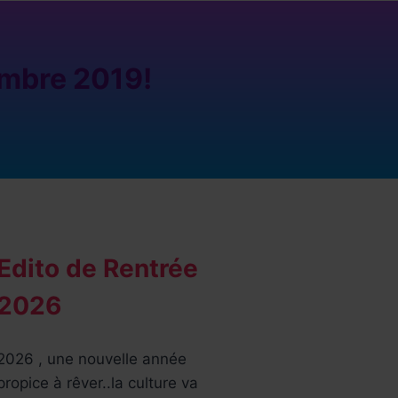
mbre 2019!
Edito de Rentrée
2026
2026 , une nouvelle année
propice à rêver..la culture va