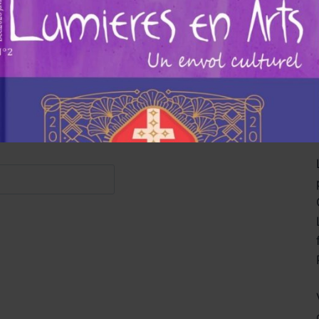
ce au magazine Lumières en arts.