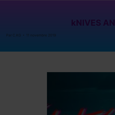
kNIVES AN
Par
C.KG
11 novembre 2019