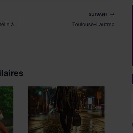
SUIVANT
elle à
Toulouse-Lautrec
laires