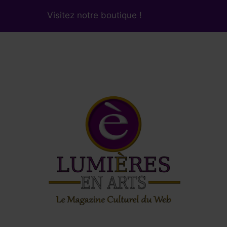
Visitez notre boutique !