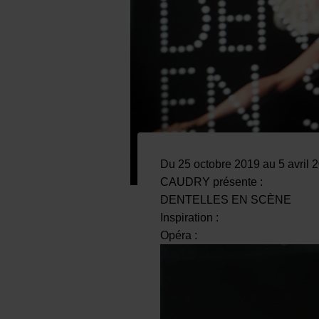
Du 25 octobre 2019 au 5 avril 2
CAUDRY présente :
DENTELLES EN SCÈNE
Inspiration :
Opéra :