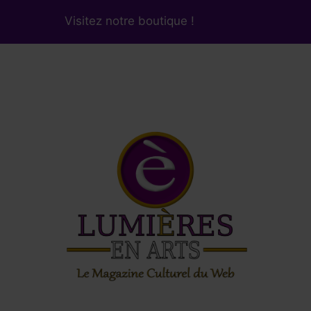
Visitez notre boutique !