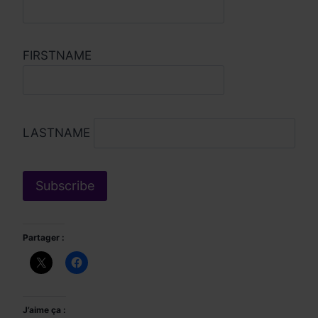
FIRSTNAME
LASTNAME
Partager :
J’aime ça :