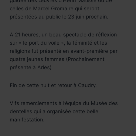
guidée des œuvres d’Henri Matisse ou de
celles de Marcel Gromaire qui seront
présentées au public le 23 juin prochain.
A 21 heures, un beau spectacle de réflexion
sur » le port du voile », la féminité et les
religions fut présenté en avant-première par
quatre jeunes femmes (Prochainement
présenté à Arles)
Fin de cette nuit et retour à Caudry.
Vifs remerciements à l’équipe du Musée des
dentelles qui a organisée cette belle
manifestation.