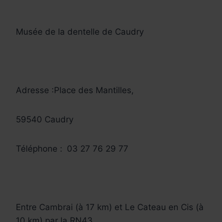
Musée de la dentelle de Caudry
Adresse :Place des Mantilles,
59540 Caudry
Téléphone :
03 27 76 29 77
Entre Cambrai (à 17 km) et Le Cateau en Cis (à
10 km) par la RN43