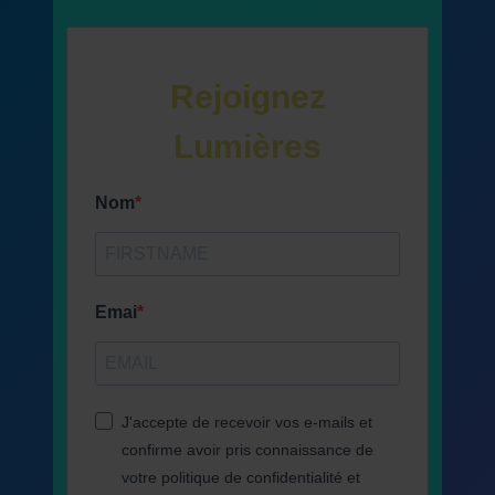
Rejoignez
Lumières
Nom
Emai
J'accepte de recevoir vos e-mails et
confirme avoir pris connaissance de
votre politique de confidentialité et