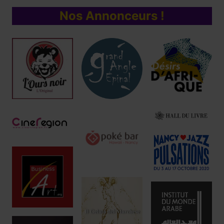
Nos Annonceurs !