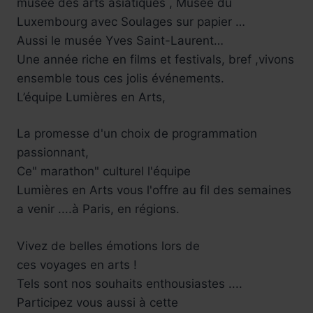
musée des arts asiatiques , Musée du
Luxembourg avec Soulages sur papier …
Aussi le musée Yves Saint-Laurent…
Une année riche en films et festivals, bref ,vivons
ensemble tous ces jolis événements.
L’équipe Lumières en Arts,
La promesse d'un choix de programmation
passionnant,
Ce" marathon" culturel l'équipe
Lumières en Arts vous l'offre au fil des semaines
a venir ....à Paris, en régions.
Vivez de belles émotions lors de
ces voyages en arts !
Tels sont nos souhaits enthousiastes ....
Participez vous aussi à cette