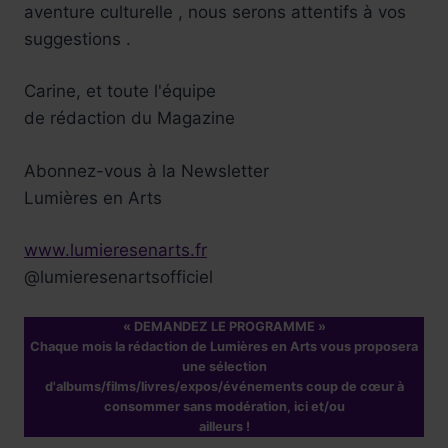
aventure culturelle , nous serons attentifs à vos
suggestions .
Carine, et toute l'équipe
de rédaction du Magazine
Abonnez-vous à la Newsletter
Lumières en Arts
www.lumieresenarts.fr
@lumieresenartsofficiel
« DEMANDEZ LE PROGRAMME »
Chaque mois la rédaction de Lumières en Arts vous proposera
une sélection
d'albums/films/livres/expos/événements coup de cœur à
consommer sans modération, ici et/ou
ailleurs !