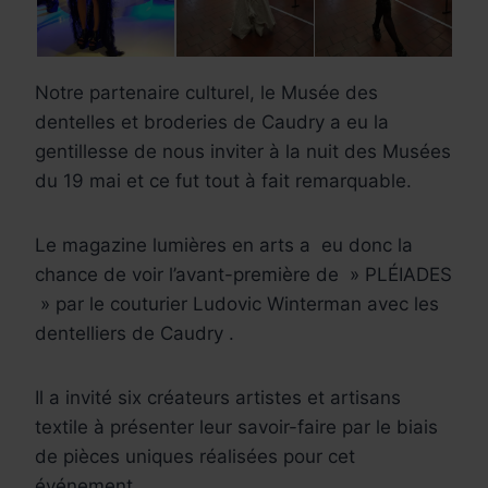
Notre partenaire culturel, le Musée des
dentelles et broderies de Caudry a eu la
gentillesse de nous inviter à la nuit des Musées
du 19 mai et ce fut tout à fait remarquable.
Le magazine lumières en arts a eu donc la
chance de voir l’avant-première de » PLÉIADES
» par le couturier Ludovic Winterman avec les
dentelliers de Caudry .
Il a invité six créateurs artistes et artisans
textile à présenter leur savoir-faire par le biais
de pièces uniques réalisées pour cet
événement.