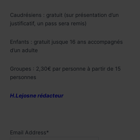
Caudrésiens : gratuit (sur présentation d’un
justificatif, un pass sera remis)
Enfants : gratuit jusque 16 ans accompagnés
d’un adulte
Groupes : 2,30€ par personne à partir de 15
personnes
H.Lejosne rédacteur
Email Address*