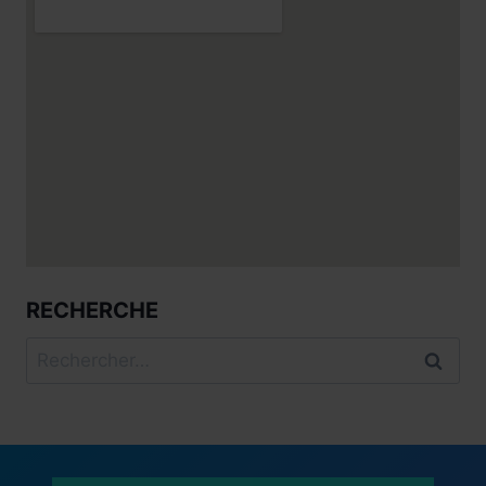
RECHERCHE
Rechercher :