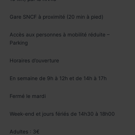
Gare SNCF à proximité (20 min à pied)
Accès aux personnes à mobilité réduite –
Parking
Horaires d’ouverture
En semaine de 9h à 12h et de 14h à 17h
Fermé le mardi
Week-end et jours fériés de 14h30 à 18h00
Adultes : 3€