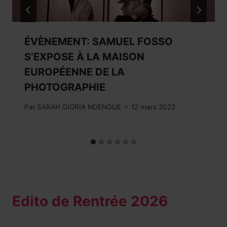
ÉVÈNEMENT: SAMUEL FOSSO
S’EXPOSE À LA MAISON
EUROPÉENNE DE LA
PHOTOGRAPHIE
Par
SARAH GIORIA NDENGUE
12 mars 2022
Edito de Rentrée 2026