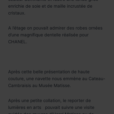
enrichie de soie et de maille incrustée de
cristaux.
A l’étage on pouvait admirer des robes ornées
d’une magnifique dentelle réalisée pour
CHANEL.
Après cette belle présentation de haute
couture, une navette nous emmène au Cateau-
Cambraisis au Musée Matisse.
Après une petite collation, le reporter de
lumières en arts pouvait suivre une visite