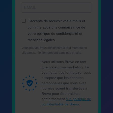
J'accepte de recevoir vos e-mails et
confirme avoir pris connaissance de
votre politique de confidentialité et
mentions légales.
Vous pouvez vous désinscrire à tout moment en
cliquant sur le lien présent dans nos emails.
Nous utilisons Brevo en tant
que plateforme marketing. En
soumettant ce formulaire, vous
acceptez que les données
personnelles que vous avez
fournies soient transférées à
Brevo pour être traitées
conformément
à la politique de
confidentialité de Brevo.