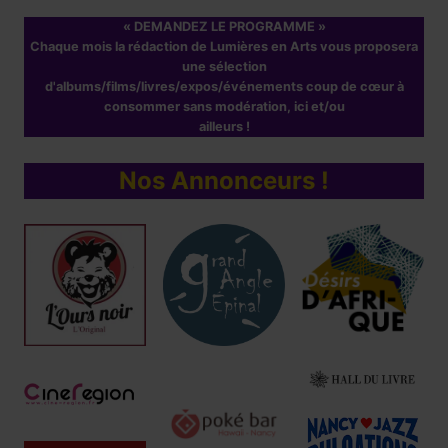
« DEMANDEZ LE PROGRAMME »
Chaque mois la rédaction de Lumières en Arts vous proposera
une sélection
d'albums/films/livres/expos/événements coup de cœur à
consommer sans modération, ici et/ou
ailleurs !
Nos Annonceurs !