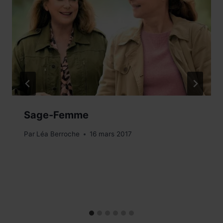
Sage-Femme
Par
Léa Berroche
16 mars 2017