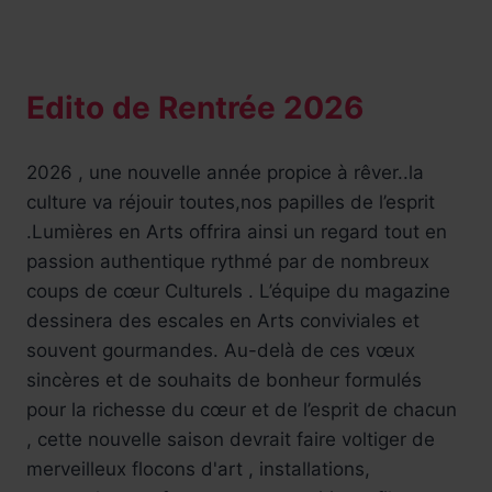
Edito de Rentrée 2026
2026 , une nouvelle année propice à rêver..la
culture va réjouir toutes,nos papilles de l’esprit
.Lumières en Arts offrira ainsi un regard tout en
passion authentique rythmé par de nombreux
coups de cœur Culturels . L’équipe du magazine
dessinera des escales en Arts conviviales et
souvent gourmandes. Au-delà de ces vœux
sincères et de souhaits de bonheur formulés
pour la richesse du cœur et de l’esprit de chacun
, cette nouvelle saison devrait faire voltiger de
merveilleux flocons d'art , installations,