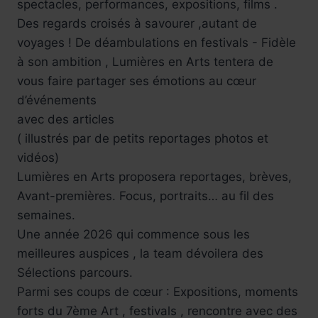
spectacles, performances, expositions, films .
Des regards croisés à savourer ,autant de
voyages ! De déambulations en festivals - Fidèle
à son ambition , Lumières en Arts tentera de
vous faire partager ses émotions au cœur
d’événements
avec des articles
( illustrés par de petits reportages photos et
vidéos)
Lumières en Arts proposera reportages, brèves,
Avant-premières. Focus, portraits… au fil des
semaines.
Une année 2026 qui commence sous les
meilleures auspices , la team dévoilera des
Sélections parcours.
Parmi ses coups de cœur : Expositions, moments
forts du 7ème Art , festivals , rencontre avec des