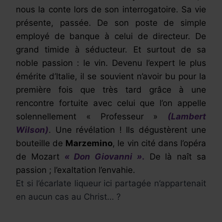
nous la conte lors de son interrogatoire. Sa vie
présente, passée. De son poste de simple
employé de banque à celui de directeur. De
grand timide à séducteur. Et surtout de sa
noble passion : le vin. Devenu l’expert le plus
émérite d’Italie, il se souvient n’avoir bu pour la
première fois que très tard grâce à une
rencontre fortuite avec celui que l’on appelle
solennellement « Professeur »
(Lambert
Wilson)
. Une révélation ! Ils dégustèrent une
bouteille de
Marzemino
, le vin cité dans l’opéra
de Mozart
« Don Giovanni ».
De là naît sa
passion ; l’exaltation l’envahie.
Et si l’écarlate liqueur ici partagée n’appartenait
en aucun cas au Christ… ?