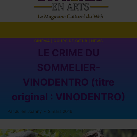
CINÉMA
|
COUPS DE CŒUR
|
NEWS
LE CRIME DU
SOMMELIER-
VINODENTRO (titre
original : VINODENTRO)
Par
Julien Joanny
2 mars 2016