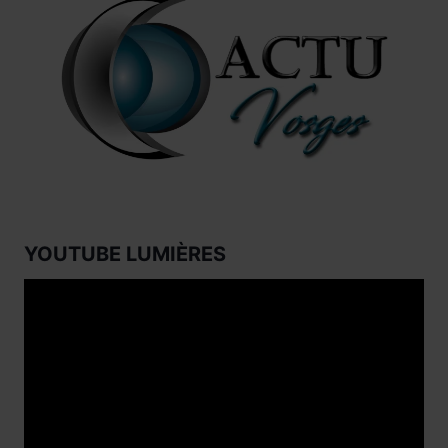
YOUTUBE LUMIÈRES
Lecteur
vidéo