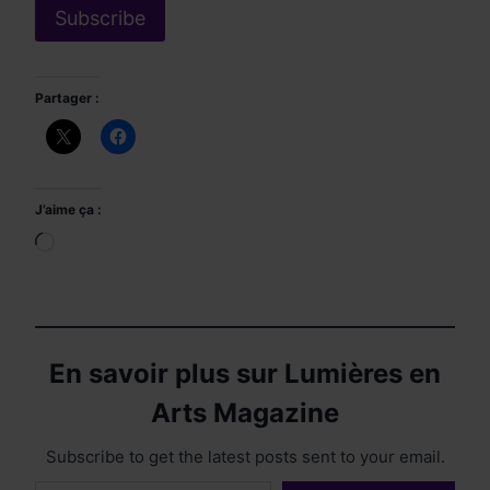
Partager :
J’aime ça :
Chargement…
En savoir plus sur Lumières en
Arts Magazine
Subscribe to get the latest posts sent to your email.
Saisissez votre adresse e-mail…