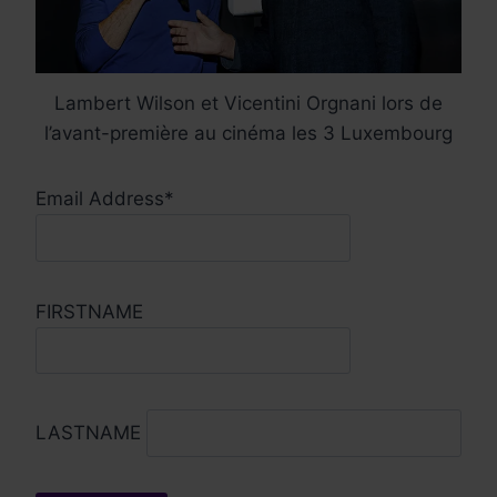
Lambert Wilson et Vicentini Orgnani lors de
l’avant-première au cinéma les 3 Luxembourg
Email Address*
FIRSTNAME
LASTNAME