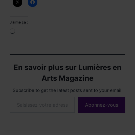
J’aime ça :
Chargement…
En savoir plus sur Lumières en
Arts Magazine
Subscribe to get the latest posts sent to your email.
Saisissez votre adresse e-mail…
Abonnez-vous