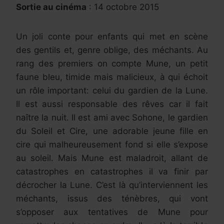
Sortie au cinéma
: 14 octobre 2015
Un joli conte pour enfants qui met en scène
des gentils et, genre oblige, des méchants. Au
rang des premiers on compte Mune, un petit
faune bleu, timide mais malicieux, à qui échoit
un rôle important: celui du gardien de la Lune.
Il est aussi responsable des rêves car il fait
naître la nuit. Il est ami avec Sohone, le gardien
du Soleil et Cire, une adorable jeune fille en
cire qui malheureusement fond si elle s’expose
au soleil. Mais Mune est maladroit, allant de
catastrophes en catastrophes il va finir par
décrocher la Lune. C’est là qu’interviennent les
méchants, issus des ténèbres, qui vont
s’opposer aux tentatives de Mune pour