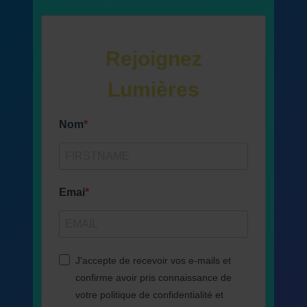
Rejoignez
Lumières
Nom
Emai
J'accepte de recevoir vos e-mails et
confirme avoir pris connaissance de
votre politique de confidentialité et