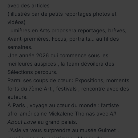
avec des articles
( illustrés par de petits reportages photos et
vidéos)
Lumières en Arts proposera reportages, brèves,
Avant-premières. Focus, portraits… au fil des
semaines.
Une année 2026 qui commence sous les
meilleures auspices , la team dévoilera des
Sélections parcours.
Parmi ses coups de cœur : Expositions, moments
forts du 7ème Art , festivals , rencontre avec des
auteurs.
À Paris , voyage au cœur du monde : l’artiste
afro-américaine Mickalene Thomas avec
All
About Love
au grand palais.
L’Asie va vous surprendre au musée Guimet ,