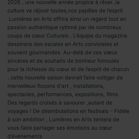
2026 , une nouvelle année propice à rêver..la
culture va réjouir toutes,nos papilles de l’esprit
.Lumières en Arts offrira ainsi un regard tout en
passion authentique rythmé par de nombreux
coups de cœur Culturels . L’équipe du magazine
dessinera des escales en Arts conviviales et
souvent gourmandes. Au-delà de ces vœux
sincères et de souhaits de bonheur formulés
pour la richesse du cœur et de l’esprit de chacun
, cette nouvelle saison devrait faire voltiger de
merveilleux flocons d'art , installations,
spectacles, performances, expositions, films .
Des regards croisés à savourer ,autant de
voyages ! De déambulations en festivals - Fidèle
à son ambition , Lumières en Arts tentera de
vous faire partager ses émotions au cœur
d’événements