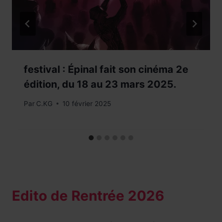
festival : Épinal fait son cinéma 2e
édition, du 18 au 23 mars 2025.
Par
C.KG
10 février 2025
Edito de Rentrée 2026