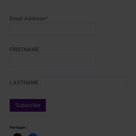
Email Address*
FIRSTNAME
LASTNAME
Partager :