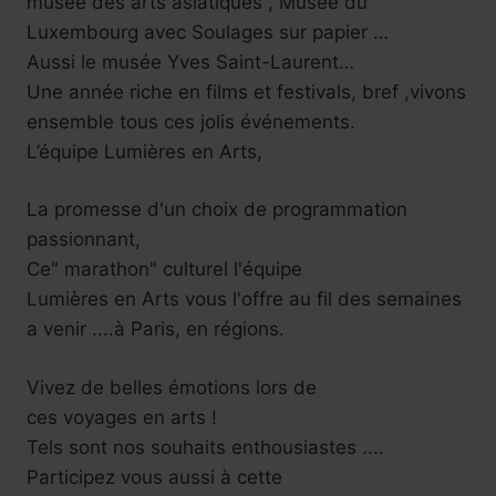
musée des arts asiatiques , Musée du
Luxembourg avec Soulages sur papier …
Aussi le musée Yves Saint-Laurent…
Une année riche en films et festivals, bref ,vivons
ensemble tous ces jolis événements.
L’équipe Lumières en Arts,
La promesse d'un choix de programmation
passionnant,
Ce" marathon" culturel l'équipe
Lumières en Arts vous l'offre au fil des semaines
a venir ....à Paris, en régions.
Vivez de belles émotions lors de
ces voyages en arts !
Tels sont nos souhaits enthousiastes ....
Participez vous aussi à cette