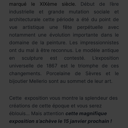
marqué le XIXème siècle.
Début de l’ère
industrielle et grande mutation sociale et
architecturale cette période a été du point de
vue artistique une fête perpétuelle avec
notamment une évolution importante dans le
domaine de la peinture. Les impressionnistes
ont du mal à être reconnus. Le modèle antique
en sculpture est contesté. L’exposition
universelle de 1867 est le triomphe de ces
changements. Porcelaine de Sèvres et le
bijoutier Mellerio sont au sommet de leur art.
Cette exposition vous montre la splendeur des
créations de cette époque et vous serez
éblouis… Mais attention
cette magnifique
exposition s’achève le 15 janvier prochain !