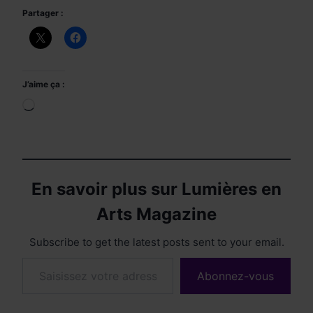
Partager :
J’aime ça :
Chargement…
En savoir plus sur Lumières en
Arts Magazine
Subscribe to get the latest posts sent to your email.
Saisissez votre adresse e-mail…
Abonnez-vous