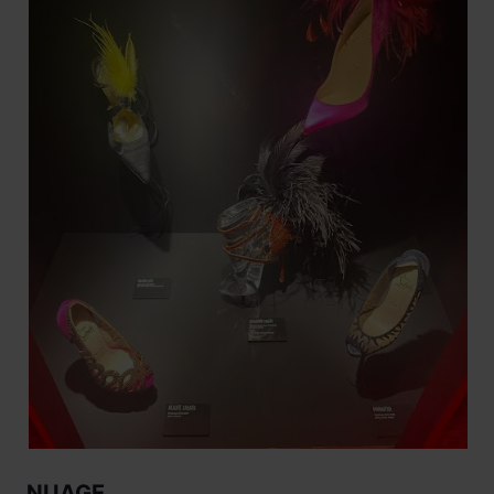
NUAGE