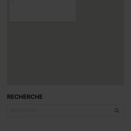
RECHERCHE
Rechercher :