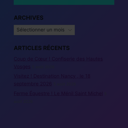
ARCHIVES
ARCHIVES
ARTICLES RÉCENTS
Coup de Cœur ! Confiserie des Hautes
Vosges
5 août 2026
Visitez ! Destination Nancy , le 18
septembre 2026
5 août 2026
Ferme Équestre ! Le Ménil Saint Michel
5
août 2026