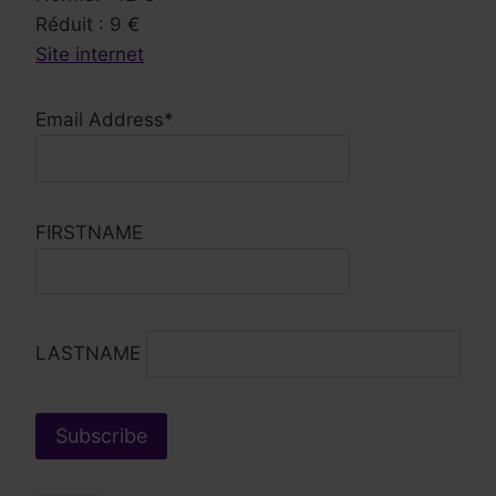
Réduit : 9 €
Site internet
Email Address*
FIRSTNAME
LASTNAME