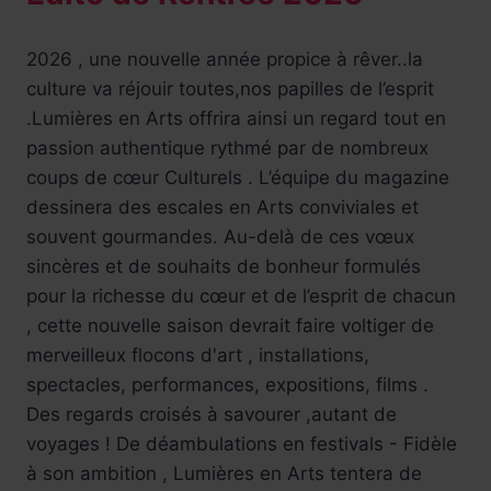
2026 , une nouvelle année propice à rêver..la
culture va réjouir toutes,nos papilles de l’esprit
.Lumières en Arts offrira ainsi un regard tout en
passion authentique rythmé par de nombreux
coups de cœur Culturels . L’équipe du magazine
dessinera des escales en Arts conviviales et
souvent gourmandes. Au-delà de ces vœux
sincères et de souhaits de bonheur formulés
pour la richesse du cœur et de l’esprit de chacun
, cette nouvelle saison devrait faire voltiger de
merveilleux flocons d'art , installations,
spectacles, performances, expositions, films .
Des regards croisés à savourer ,autant de
voyages ! De déambulations en festivals - Fidèle
à son ambition , Lumières en Arts tentera de