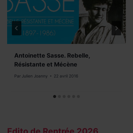
Antoinette Sasse. Rebelle,
Résistante et Mécène
Par
Julien Joanny
22 avril 2016
Edito de Rentrée 2026