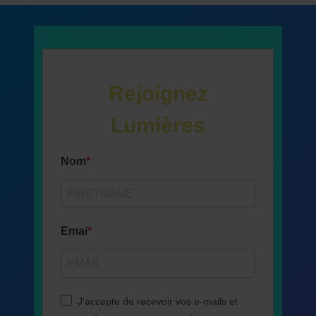
Rejoignez
Lumières
Nom
Emai
J'accepte de recevoir vos e-mails et