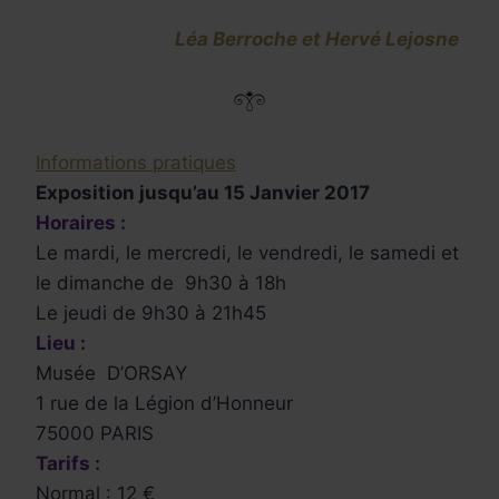
Léa Berroche et Hervé Lejosne
Informations pratiques
Exposition jusqu’au 15 Janvier 2017
Horaires :
Le mardi, le mercredi, le vendredi, le samedi et
le dimanche de 9h30 à 18h
Le jeudi de 9h30 à 21h45
Lieu :
Musée D’ORSAY
1 rue de la Légion d’Honneur
75000 PARIS
Tarifs :
Normal : 12 €