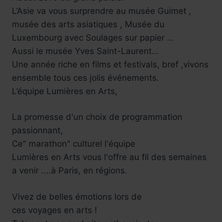
L’Asie va vous surprendre au musée Guimet ,
musée des arts asiatiques , Musée du
Luxembourg avec Soulages sur papier …
Aussi le musée Yves Saint-Laurent…
Une année riche en films et festivals, bref ,vivons
ensemble tous ces jolis événements.
L’équipe Lumières en Arts,
La promesse d'un choix de programmation
passionnant,
Ce" marathon" culturel l'équipe
Lumières en Arts vous l'offre au fil des semaines
a venir ....à Paris, en régions.
Vivez de belles émotions lors de
ces voyages en arts !