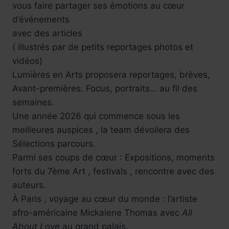
vous faire partager ses émotions au cœur
d’événements
avec des articles
( illustrés par de petits reportages photos et
vidéos)
Lumières en Arts proposera reportages, brèves,
Avant-premières. Focus, portraits… au fil des
semaines.
Une année 2026 qui commence sous les
meilleures auspices , la team dévoilera des
Sélections parcours.
Parmi ses coups de cœur : Expositions, moments
forts du 7ème Art , festivals , rencontre avec des
auteurs.
À Paris , voyage au cœur du monde : l’artiste
afro-américaine Mickalene Thomas avec
All
About Love
au grand palais.