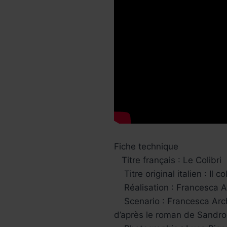
Fiche technique
Titre français : Le Colibri
Titre original italien : Il col
Réalisation : Francesca A
Scenario : Francesca Archi
d’après le roman de Sandro