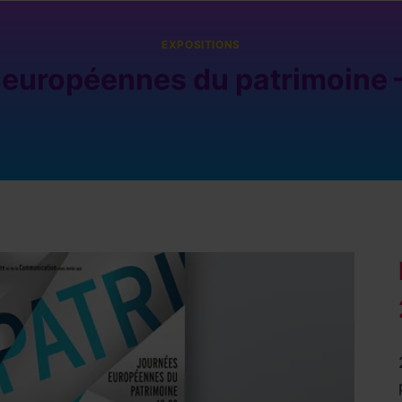
EXPOSITIONS
 européennes du patrimoine 