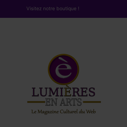
Visitez notre boutique !