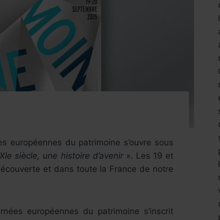
es européennes du patrimoine s’ouvre sous
Ie siècle, une histoire d’avenir
». Les 19 et
écouverte et dans toute la France de notre
rnées européennes du patrimoine s’inscrit