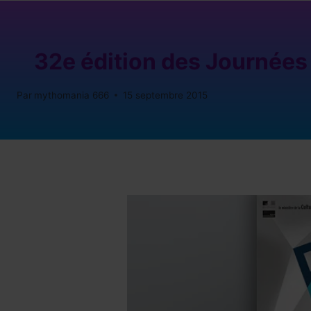
32e édition des Journées
Par
mythomania 666
15 septembre 2015