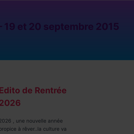
– 19 et 20 septembre 2015
Edito de Rentrée
2026
2026 , une nouvelle année
propice à rêver..la culture va