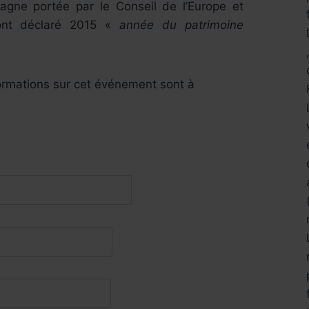
gne portée par le Conseil de l’Europe et
 ont déclaré 2015 «
année du patrimoine
ormations sur cet événement sont à