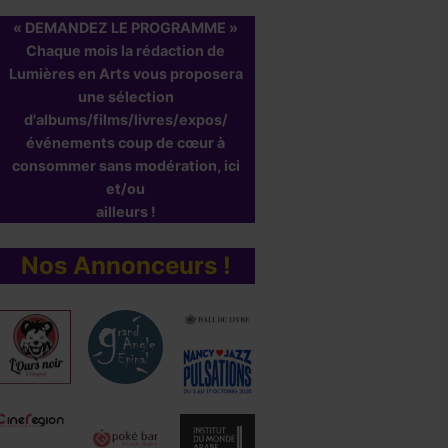
« DEMANDEZ LE PROGRAMME »
Chaque mois la rédaction de
Lumières en Arts vous proposera
une sélection
d'albums/films/livres/expos/
événements coup de cœur à
consommer sans modération, ici
et/ou
ailleurs !
Nos Annonceurs !