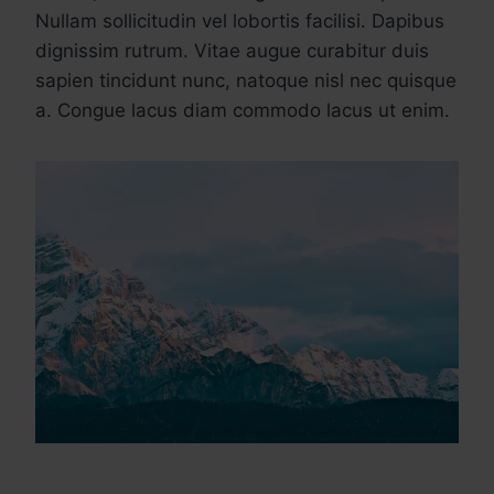
Nullam sollicitudin vel lobortis facilisi. Dapibus
dignissim rutrum. Vitae augue curabitur duis
sapien tincidunt nunc, natoque nisl nec quisque
a. Congue lacus diam commodo lacus ut enim.