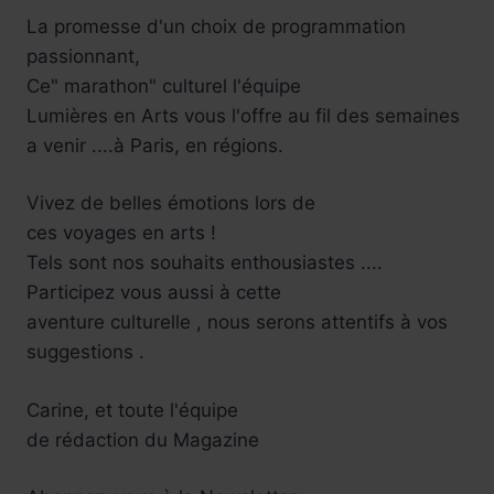
La promesse d'un choix de programmation
passionnant,
Ce" marathon" culturel l'équipe
Lumières en Arts vous l'offre au fil des semaines
a venir ....à Paris, en régions.
Vivez de belles émotions lors de
ces voyages en arts !
Tels sont nos souhaits enthousiastes ....
Participez vous aussi à cette
aventure culturelle , nous serons attentifs à vos
suggestions .
Carine, et toute l'équipe
de rédaction du Magazine