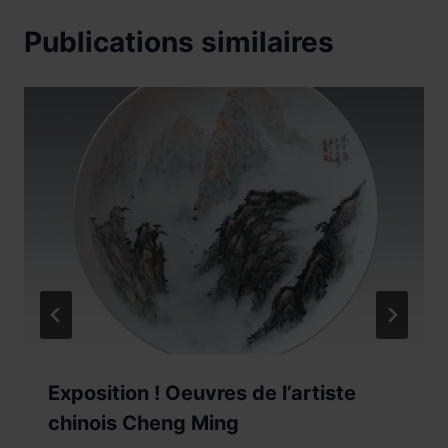
Publications similaires
Exposition ! Oeuvres de l’artiste
chinois Cheng Ming