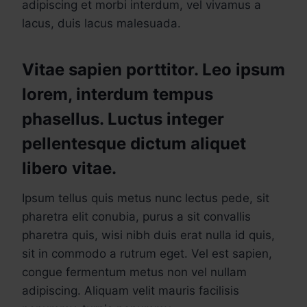
adipiscing et morbi interdum, vel vivamus a
lacus, duis lacus malesuada.
Vitae sapien porttitor. Leo ipsum
lorem, interdum tempus
phasellus. Luctus integer
pellentesque dictum aliquet
libero vitae.
Ipsum tellus quis metus nunc lectus pede, sit
pharetra elit conubia, purus a sit convallis
pharetra quis, wisi nibh duis erat nulla id quis,
sit in commodo a rutrum eget. Vel est sapien,
congue fermentum metus non vel nullam
adipiscing. Aliquam velit mauris facilisis