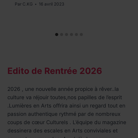
Par
C.KG
16 avril 2023
Edito de Rentrée 2026
2026 , une nouvelle année propice à rêver..la
culture va réjouir toutes,nos papilles de l’esprit
.Lumières en Arts offrira ainsi un regard tout en
passion authentique rythmé par de nombreux
coups de cœur Culturels . L’équipe du magazine
dessinera des escales en Arts conviviales et