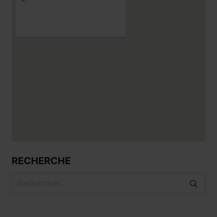
RECHERCHE
Rechercher :