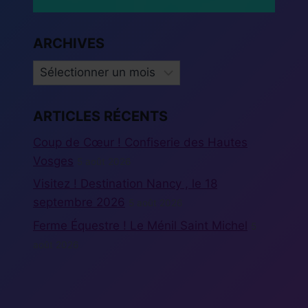
ARCHIVES
ARCHIVES
ARTICLES RÉCENTS
Coup de Cœur ! Confiserie des Hautes
Vosges
5 août 2026
Visitez ! Destination Nancy , le 18
septembre 2026
5 août 2026
Ferme Équestre ! Le Ménil Saint Michel
5
août 2026