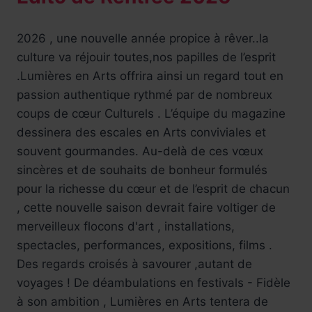
2026 , une nouvelle année propice à rêver..la
culture va réjouir toutes,nos papilles de l’esprit
.Lumières en Arts offrira ainsi un regard tout en
passion authentique rythmé par de nombreux
coups de cœur Culturels . L’équipe du magazine
dessinera des escales en Arts conviviales et
souvent gourmandes. Au-delà de ces vœux
sincères et de souhaits de bonheur formulés
pour la richesse du cœur et de l’esprit de chacun
, cette nouvelle saison devrait faire voltiger de
merveilleux flocons d'art , installations,
spectacles, performances, expositions, films .
Des regards croisés à savourer ,autant de
voyages ! De déambulations en festivals - Fidèle
à son ambition , Lumières en Arts tentera de