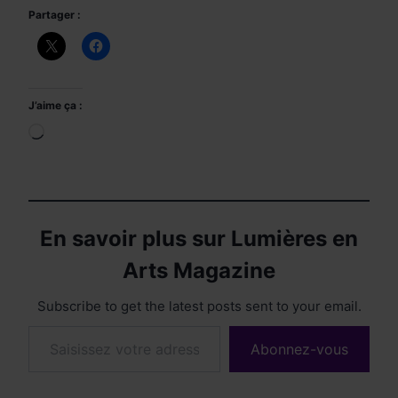
Partager :
J’aime ça :
Chargement…
En savoir plus sur Lumières en
Arts Magazine
Subscribe to get the latest posts sent to your email.
Saisissez votre adresse e-mail…
Abonnez-vous