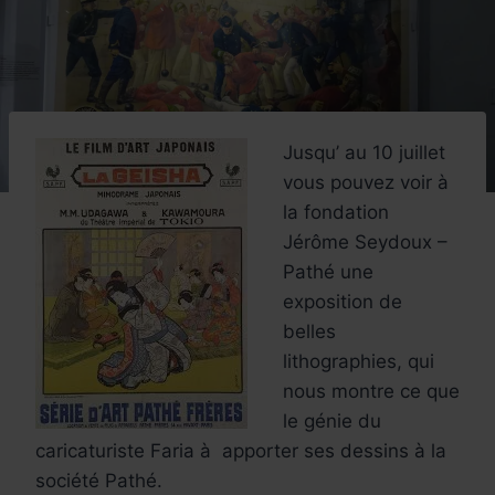
Jusqu’ au 10 juillet
vous pouvez voir à
la fondation
Jérôme Seydoux –
Pathé une
exposition de
belles
lithographies, qui
nous montre ce que
le génie du
caricaturiste Faria à apporter ses dessins à la
société Pathé.