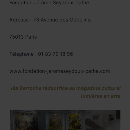
Fondation Jérôme Seydoux-Pathé
Adresse :
73 Avenue des Gobelins,
75013 Paris
Téléphone :
01 83 79 18 96
www.fondation-jeromeseydoux-pathe.com
léa Berroche rédactrice au magazine culturel
lumières en arts