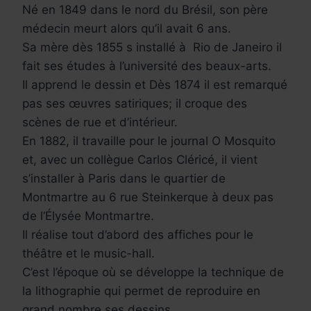
Né en 1849 dans le nord du Brésil, son père
médecin meurt alors qu’il avait 6 ans.
Sa mère dès 1855 s installé à Rio de Janeiro il
fait ses études à l’université des beaux-arts.
Il apprend le dessin et Dès 1874 il est remarqué
pas ses œuvres satiriques; il croque des
scènes de rue et d’intérieur.
En 1882, il travaille pour le journal O Mosquito
et, avec un collègue Carlos Cléricé, il vient
s’installer à Paris dans le quartier de
Montmartre au 6 rue Steinkerque à deux pas
de l’Élysée Montmartre.
Il réalise tout d’abord des affiches pour le
théâtre et le music-hall.
C’est l’époque où se développe la technique de
la lithographie qui permet de reproduire en
grand nombre ses dessins.