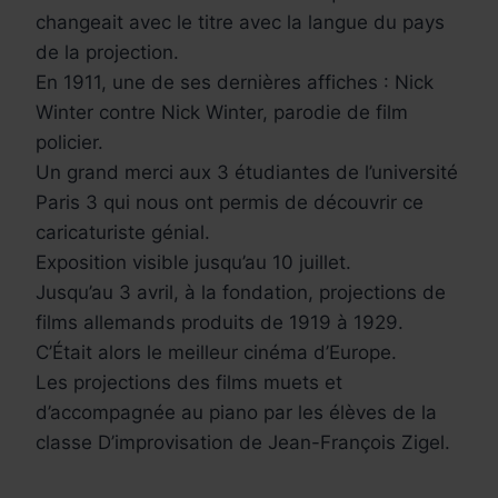
changeait avec le titre avec la langue du pays
de la projection.
En 1911, une de ses dernières affiches : Nick
Winter contre Nick Winter, parodie de film
policier.
Un grand merci aux 3 étudiantes de l’université
Paris 3 qui nous ont permis de découvrir ce
caricaturiste génial.
Exposition visible jusqu’au 10 juillet.
Jusqu’au 3 avril, à la fondation, projections de
films allemands produits de 1919 à 1929.
C’Était alors le meilleur cinéma d’Europe.
Les projections des films muets et
d’accompagnée au piano par les élèves de la
classe D’improvisation de Jean-François Zigel.