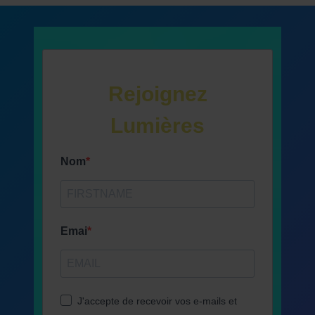
Rejoignez
Lumières
Nom
Emai
J'accepte de recevoir vos e-mails et