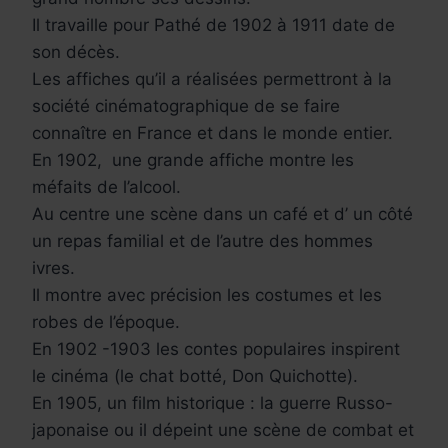
Il travaille pour Pathé de 1902 à 1911 date de
son décès.
Les affiches qu’il a réalisées permettront à la
société cinématographique de se faire
connaître en France et dans le monde entier.
En 1902, une grande affiche montre les
méfaits de l’alcool.
Au centre une scène dans un café et d’ un côté
un repas familial et de l’autre des hommes
ivres.
Il montre avec précision les costumes et les
robes de l’époque.
En 1902 -1903 les contes populaires inspirent
le cinéma (le chat botté, Don Quichotte).
En 1905, un film historique : la guerre Russo-
japonaise ou il dépeint une scène de combat et