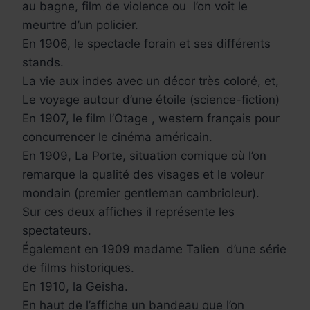
au bagne, film de violence ou l’on voit le
meurtre d’un policier.
En 1906, le spectacle forain et ses différents
stands.
La vie aux indes avec un décor très coloré, et,
Le voyage autour d’une étoile (science-fiction)
En 1907, le film l’Otage , western français pour
concurrencer le cinéma américain.
En 1909, La Porte, situation comique où l’on
remarque la qualité des visages et le voleur
mondain (premier gentleman cambrioleur).
Sur ces deux affiches il représente les
spectateurs.
Également en 1909 madame Talien d’une série
de films historiques.
En 1910, la Geisha.
En haut de l’affiche un bandeau que l’on