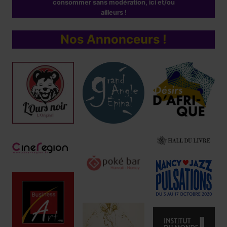
consommer sans modération, ici et/ou
ailleurs !
Nos Annonceurs !