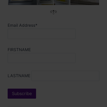
Email Address*
FIRSTNAME
LASTNAME