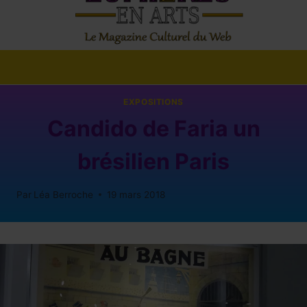
EXPOSITIONS
Candido de Faria un
brésilien Paris
Par
Léa Berroche
19 mars 2018