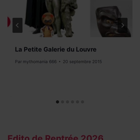
La Petite Galerie du Louvre
Par
mythomania 666
20 septembre 2015
Edito de Rentrée 2026