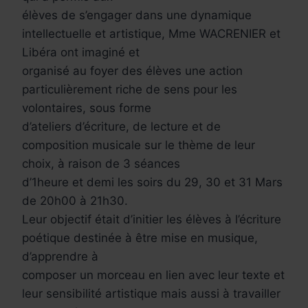
élèves de s’engager dans une dynamique
intellectuelle et artistique, Mme WACRENIER et
Libéra ont imaginé et
organisé au foyer des élèves une action
particulièrement riche de sens pour les
volontaires, sous forme
d’ateliers d’écriture, de lecture et de
composition musicale sur le thème de leur
choix, à raison de 3 séances
d’1heure et demi les soirs du 29, 30 et 31 Mars
de 20h00 à 21h30.
Leur objectif était d’initier les élèves à l’écriture
poétique destinée à être mise en musique,
d’apprendre à
composer un morceau en lien avec leur texte et
leur sensibilité artistique mais aussi à travailler