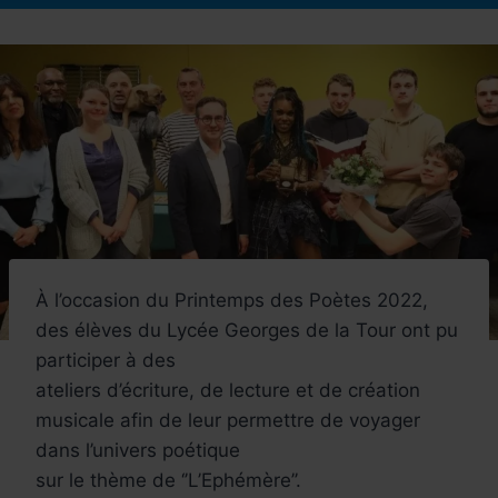
À l’occasion du Printemps des Poètes 2022,
des élèves du Lycée Georges de la Tour ont pu
participer à des
ateliers d’écriture, de lecture et de création
musicale afin de leur permettre de voyager
dans l’univers poétique
sur le thème de ‘’L’Ephémère’’.