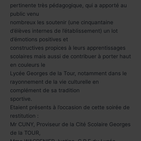
pertinente très pédagogique, qui a apporté au
public venu
nombreux les soutenir (une cinquantaine
d’élèves internes de l’établissement) un lot
d’émotions positives et
constructives propices à leurs apprentissages
scolaires mais aussi de contribuer à porter haut
en couleurs le
Lycée Georges de la Tour, notamment dans le
rayonnement de la vie culturelle en
complément de sa tradition
sportive.
Etaient présents à l’occasion de cette soirée de
restitution :
Mr CUNY, Proviseur de la Cité Scolaire Georges
de la TOUR,