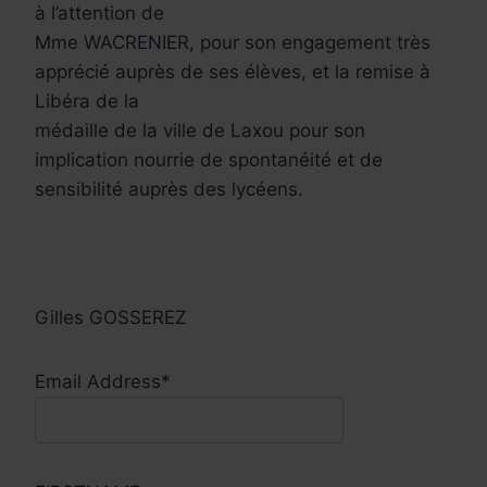
à l’attention de
Mme WACRENIER, pour son engagement très
apprécié auprès de ses élèves, et la remise à
Libéra de la
médaille de la ville de Laxou pour son
implication nourrie de spontanéité et de
sensibilité auprès des lycéens.
Gilles GOSSEREZ
Email Address*