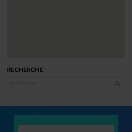
RECHERCHE
Rechercher :