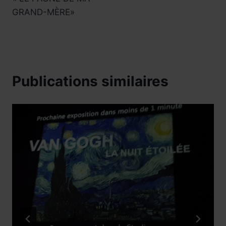
GRAND-MÈRE»
Publications similaires