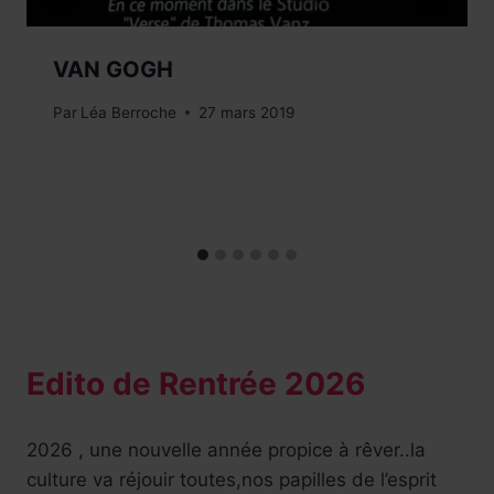
VAN GOGH
Par
Léa Berroche
27 mars 2019
Edito de Rentrée 2026
2026 , une nouvelle année propice à rêver..la
culture va réjouir toutes,nos papilles de l’esprit