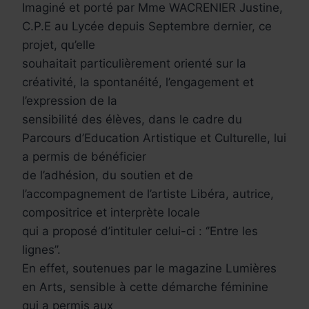
Imaginé et porté par Mme WACRENIER Justine,
C.P.E au Lycée depuis Septembre dernier, ce
projet, qu’elle
souhaitait particulièrement orienté sur la
créativité, la spontanéité, l’engagement et
l’expression de la
sensibilité des élèves, dans le cadre du
Parcours d’Education Artistique et Culturelle, lui
a permis de bénéficier
de l’adhésion, du soutien et de
l’accompagnement de l’artiste Libéra, autrice,
compositrice et interprète locale
qui a proposé d’intituler celui-ci : ‘’Entre les
lignes’’.
En effet, soutenues par le magazine Lumières
en Arts, sensible à cette démarche féminine
qui a permis aux