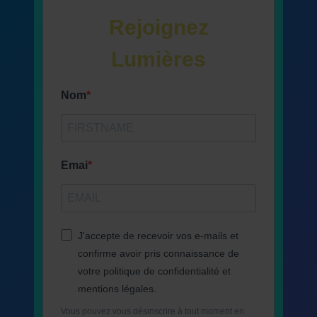
Rejoignez
Lumières
Nom
Emai
J'accepte de recevoir vos e-mails et
confirme avoir pris connaissance de
votre politique de confidentialité et
mentions légales.
Vous pouvez vous désinscrire à tout moment en