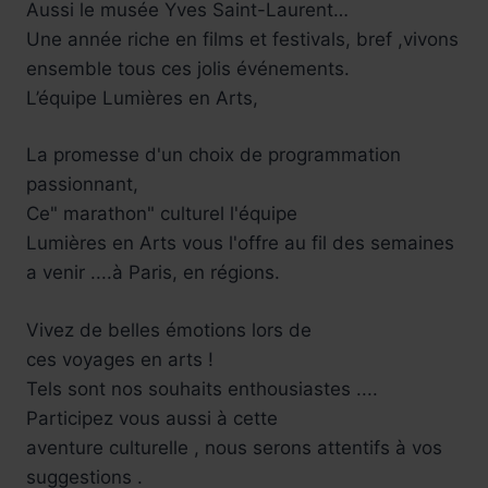
Aussi le musée Yves Saint-Laurent…
Une année riche en films et festivals, bref ,vivons
ensemble tous ces jolis événements.
L’équipe Lumières en Arts,
La promesse d'un choix de programmation
passionnant,
Réservez !
Ce" marathon" culturel l'équipe
Lumières en Arts vous l'offre au fil des semaines
a venir ....à Paris, en régions.
Vivez de belles émotions lors de
ces voyages en arts !
Tels sont nos souhaits enthousiastes ....
Participez vous aussi à cette
aventure culturelle , nous serons attentifs à vos
suggestions .