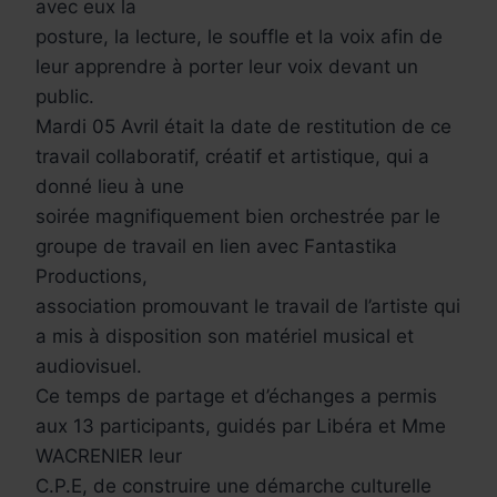
avec eux la
posture, la lecture, le souffle et la voix afin de
leur apprendre à porter leur voix devant un
public.
Mardi 05 Avril était la date de restitution de ce
travail collaboratif, créatif et artistique, qui a
donné lieu à une
soirée magnifiquement bien orchestrée par le
groupe de travail en lien avec Fantastika
Productions,
association promouvant le travail de l’artiste qui
a mis à disposition son matériel musical et
audiovisuel.
Ce temps de partage et d’échanges a permis
aux 13 participants, guidés par Libéra et Mme
WACRENIER leur
C.P.E, de construire une démarche culturelle