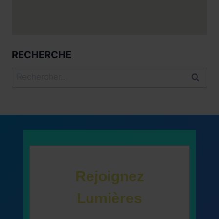
RECHERCHE
Rechercher :
Rejoignez
Lumières