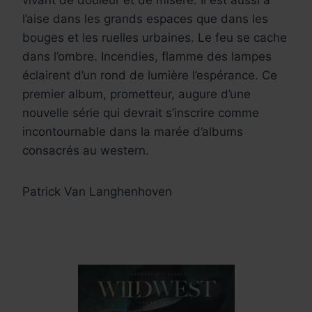
vivant de douleur et de misère. Il est aussi à
l’aise dans les grands espaces que dans les
bouges et les ruelles urbaines. Le feu se cache
dans l’ombre. Incendies, flamme des lampes
éclairent d’un rond de lumière l’espérance. Ce
premier album, prometteur, augure d’une
nouvelle série qui devrait s’inscrire comme
incontournable dans la marée d’albums
consacrés au western.
Patrick Van Langhenhoven