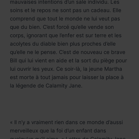
mauvaises intentions d’un sale individu. Les
soins et le repos ne sont pas un cadeau. Elle
comprend que tout le monde ne lui veut pas
que du bien. C’est forcé qu’elle vende son
corps, ignorant que l’enfer est sur terre et les
acolytes du diable bien plus proches d’elle
qu’elle ne le pense. C’est de nouveau ce brave
Bill qui lui vient en aide et la sort du piège pour
lui ouvrir les yeux. Ce soir-là, la jeune Martha
est morte à tout jamais pour laisser la place à
la légende de Calamity Jane.
« Il n’y a vraiment rien dans ce monde d’aussi
merveilleux que la foi d’un enfant dans