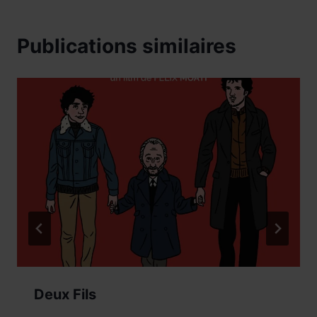
Publications similaires
Deux Fils