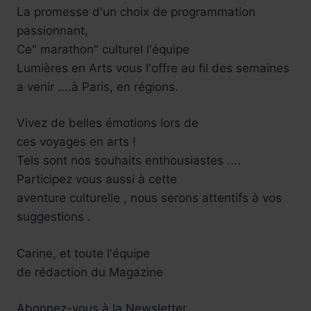
La promesse d'un choix de programmation
passionnant,
Ce" marathon" culturel l'équipe
Lumières en Arts vous l'offre au fil des semaines
a venir ....à Paris, en régions.
Vivez de belles émotions lors de
ces voyages en arts !
Tels sont nos souhaits enthousiastes ....
Participez vous aussi à cette
aventure culturelle , nous serons attentifs à vos
suggestions .
Carine, et toute l'équipe
de rédaction du Magazine
Abonnez-vous à la Newsletter