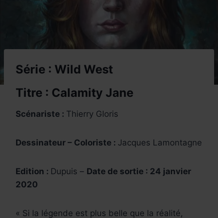
Série : Wild West
Titre : Calamity Jane
Scénariste :
Thierry Gloris
Dessinateur – Coloriste :
Jacques Lamontagne
Edition :
Dupuis –
Date de sortie : 24 janvier
2020
« Si la légende est plus belle que la réalité,