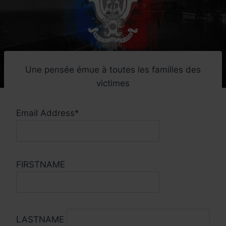
Une pensée émue à toutes les familles des
victimes
Email Address*
FIRSTNAME
LASTNAME