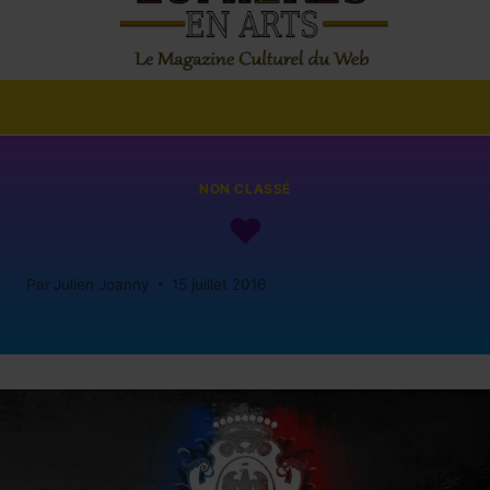
NON CLASSÉ
♥
Par
Julien Joanny
15 juillet 2016