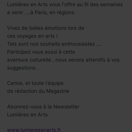
Lumières en Arts vous l'offre au fil des semaines
a venir ....à Paris, en régions.
Vivez de belles émotions lors de
ces voyages en arts !
Tels sont nos souhaits enthousiastes ....
Participez vous aussi à cette
aventure culturelle , nous serons attentifs à vos
suggestions .
Carine, et toute l'équipe
de rédaction du Magazine
Abonnez-vous à la Newsletter
Lumières en Arts
www.lumieresenarts.fr