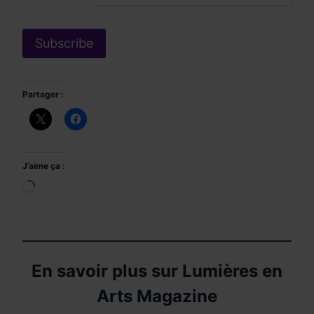
Partager :
J’aime ça :
Chargement…
En savoir plus sur Lumières en
Arts Magazine