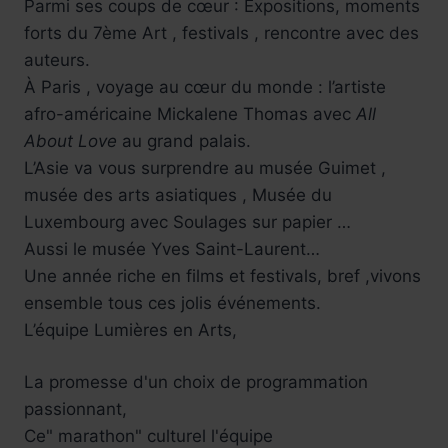
Parmi ses coups de cœur : Expositions, moments
forts du 7ème Art , festivals , rencontre avec des
auteurs.
À Paris , voyage au cœur du monde : l’artiste
afro-américaine Mickalene Thomas avec
All
About Love
au grand palais.
L’Asie va vous surprendre au musée Guimet ,
musée des arts asiatiques , Musée du
Luxembourg avec Soulages sur papier …
Aussi le musée Yves Saint-Laurent…
Une année riche en films et festivals, bref ,vivons
ensemble tous ces jolis événements.
L’équipe Lumières en Arts,
La promesse d'un choix de programmation
passionnant,
Ce" marathon" culturel l'équipe