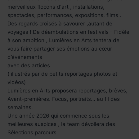
merveilleux flocons d'art , installations,
spectacles, performances, expositions, films .
Des regards croisés à savourer ,autant de
voyages ! De déambulations en festivals - Fidèle
à son ambition , Lumières en Arts tentera de
vous faire partager ses émotions au cœur
d’événements
avec des articles
( illustrés par de petits reportages photos et
vidéos)
Lumières en Arts proposera reportages, brèves,
Avant-premières. Focus, portraits… au fil des
semaines.
Une année 2026 qui commence sous les
meilleures auspices , la team dévoilera des
Sélections parcours.