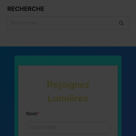
RECHERCHE
Rechercher :
Rejoignez
Lumières
Nom