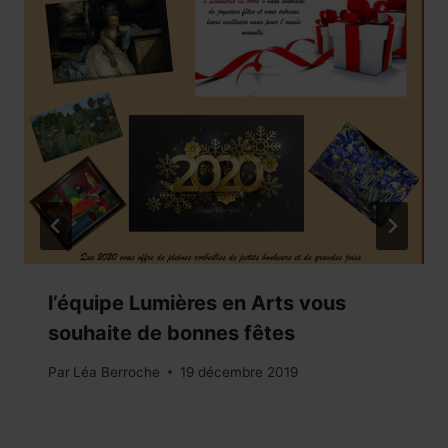
l’équipe Lumières en Arts vous
souhaite de bonnes fêtes
Par
Léa Berroche
19 décembre 2019