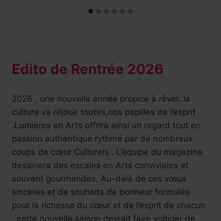
Edito de Rentrée 2026
2026 , une nouvelle année propice à rêver..la
culture va réjouir toutes,nos papilles de l’esprit
.Lumières en Arts offrira ainsi un regard tout en
passion authentique rythmé par de nombreux
coups de cœur Culturels . L’équipe du magazine
dessinera des escales en Arts conviviales et
souvent gourmandes. Au-delà de ces vœux
sincères et de souhaits de bonheur formulés
pour la richesse du cœur et de l’esprit de chacun
, cette nouvelle saison devrait faire voltiger de