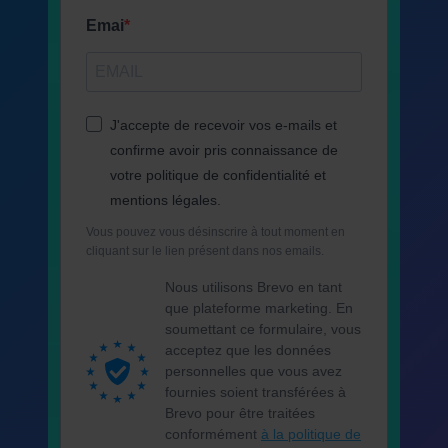
Emai
J'accepte de recevoir vos e-mails et
confirme avoir pris connaissance de
votre politique de confidentialité et
mentions légales.
Vous pouvez vous désinscrire à tout moment en
cliquant sur le lien présent dans nos emails.
Nous utilisons Brevo en tant
que plateforme marketing. En
soumettant ce formulaire, vous
acceptez que les données
personnelles que vous avez
fournies soient transférées à
Brevo pour être traitées
conformément
à la politique de